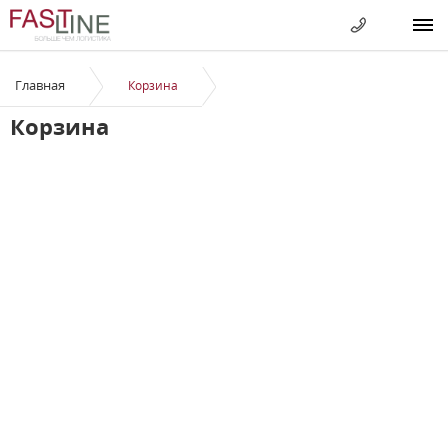
Главная
Корзина
Корзина